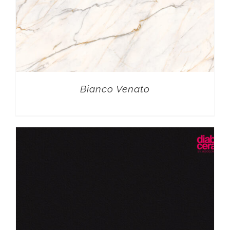
Bianco Venato