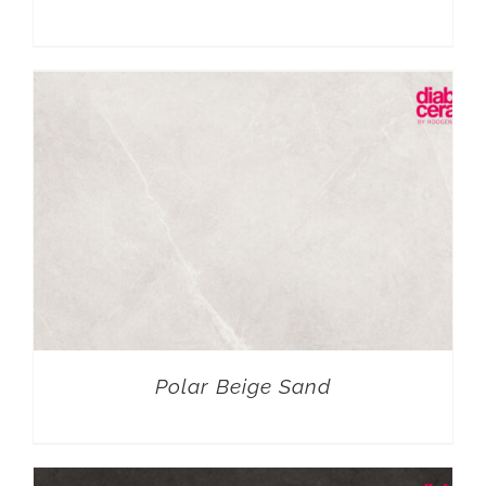
Polar Beige Sand