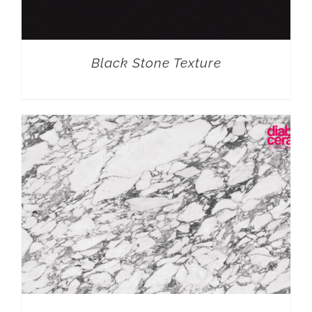
Black Stone Texture