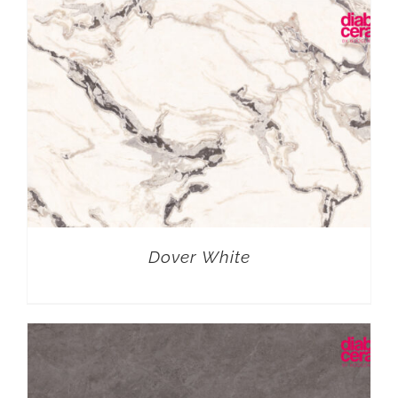
Dover White