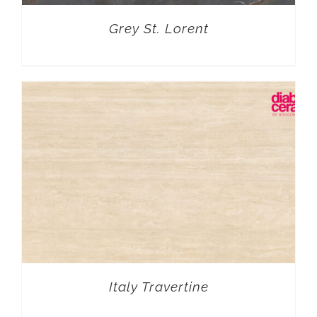
Grey St. Lorent
Italy Travertine