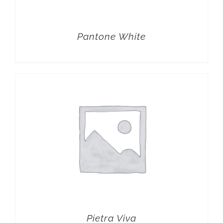
Pantone White
Pietra Viva