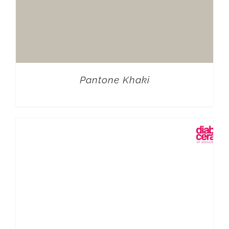
Pantone Khaki