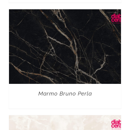
Marmo Bruno Perla