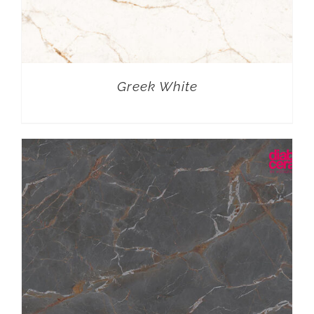
Greek White