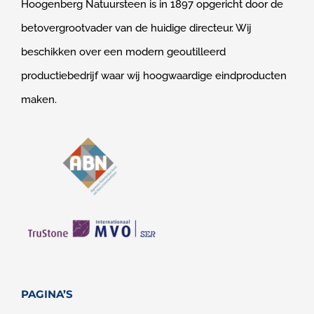
Hoogenberg Natuursteen is in 1897 opgericht door de
betovergrootvader van de huidige directeur. Wij
beschikken over een modern geoutilleerd
productiebedrijf waar wij hoogwaardige eindproducten
maken.
PAGINA’S