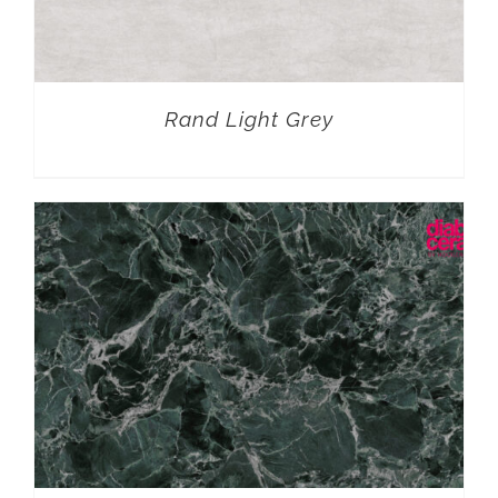
Rand Light Grey