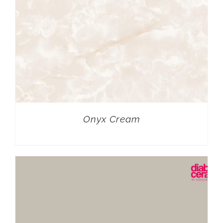
Onyx Cream