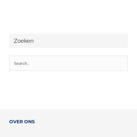
Zoeken
OVER ONS