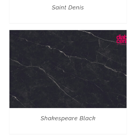
Saint Denis
Shakespeare Black