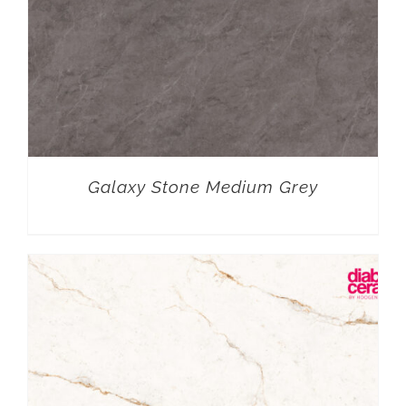
Galaxy Stone Medium Grey