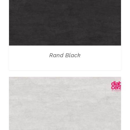
Rand Black