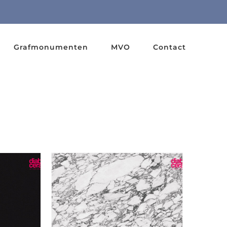
Grafmonumenten
MVO
Contact