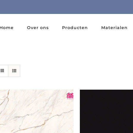
Home
Over ons
Producten
Materialen