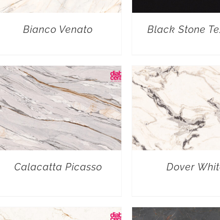
Bianco Venato
Black Stone Te
Calacatta Picasso
Dover Whit