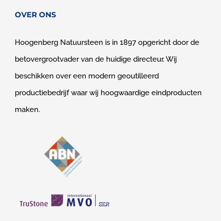
OVER ONS
Hoogenberg Natuursteen is in 1897 opgericht door de
betovergrootvader van de huidige directeur. Wij
beschikken over een modern geoutilleerd
productiebedrijf waar wij hoogwaardige eindproducten
maken.