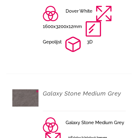
Dover White
1600x3200x12mm
Gepolijst
3D
Galaxy Stone Medium Grey
Galaxy Stone Medium Grey
1600x3200x12mm