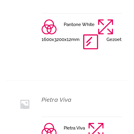
Pantone White
1600x3200x12mm
Gezoet
Pietra Viva
Pietra Viva