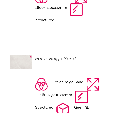
1600x3200x12mm
Structured
Polar Beige Sand
Polar Beige Sand
1600x3200x12mm
Structured
Geen 3D