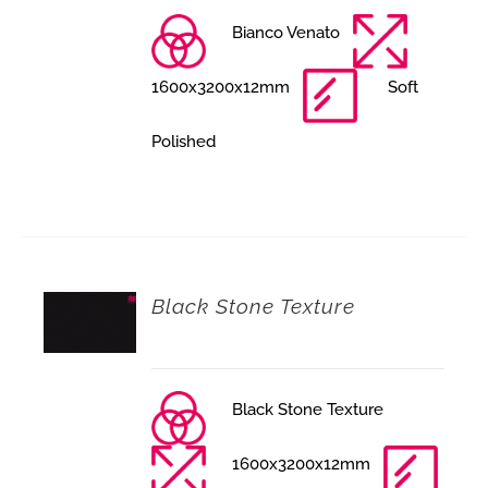
Bianco Venato
1600x3200x12mm
Soft
Polished
Black Stone Texture
Black Stone Texture
1600x3200x12mm