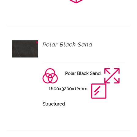
Polar Black Sand
Polar Black Sand
1600x3200x12mm
Structured