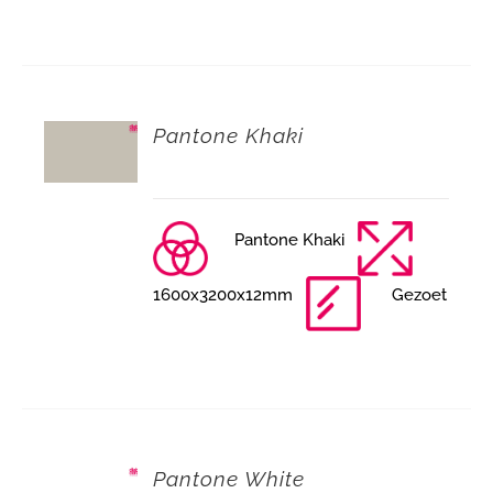
Pantone Khaki
Pantone Khaki
1600x3200x12mm
Gezoet
Pantone White