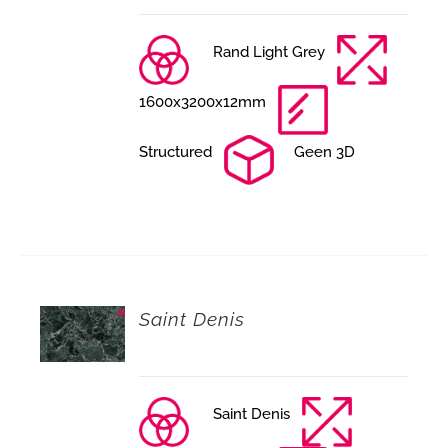
Rand Light Grey
1600x3200x12mm
Structured
Geen 3D
Saint Denis
Saint Denis