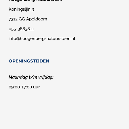
Koningslijn 3
7312 GG Apeldoorn
055-3683811
info@hoogenberg-natuursteen.nl
OPENINGSTIJDEN
Maandag t/m vrijdag:
09:00-17:00 uur