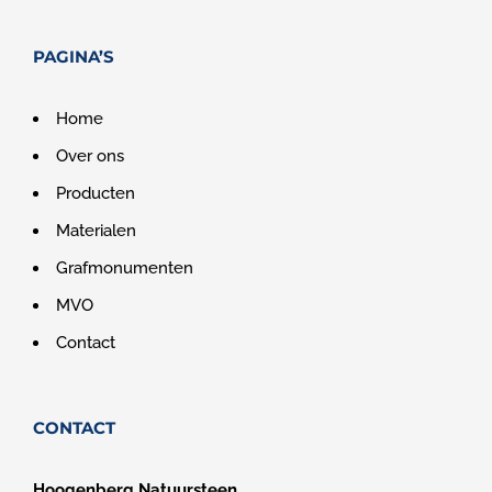
PAGINA’S
Home
Over ons
Producten
Materialen
Grafmonumenten
MVO
Contact
CONTACT
Hoogenberg Natuursteen