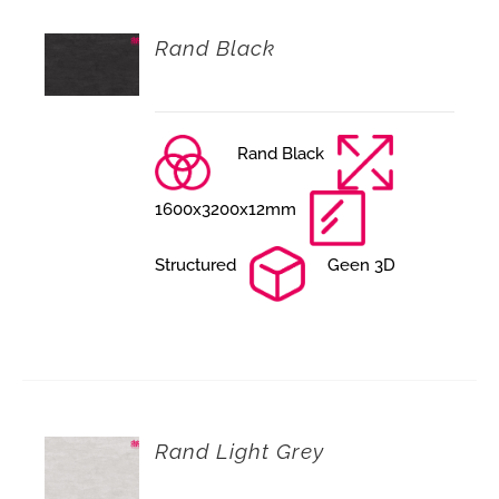
Rand Black
Rand Black
1600x3200x12mm
Structured
Geen 3D
Rand Light Grey