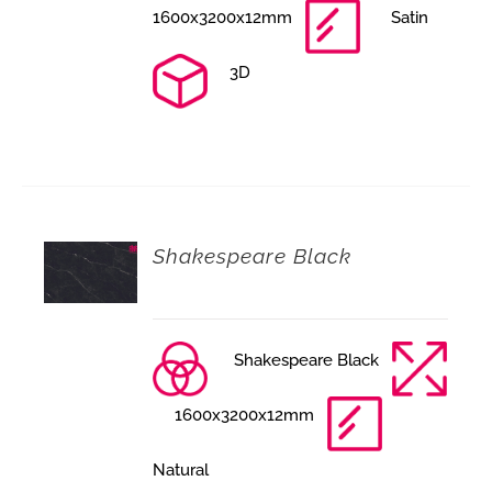
1600x3200x12mm
Satin
3D
Shakespeare Black
Shakespeare Black
1600x3200x12mm
Natural