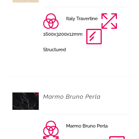
Italy Travertine
1600x3200x12mm
Structured
Marmo Bruno Perla
Marmo Bruno Perla