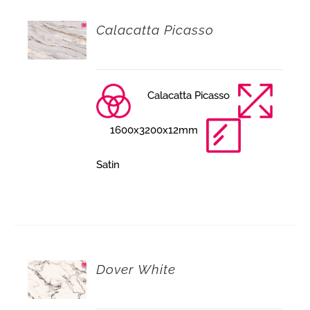
Calacatta Picasso
Calacatta Picasso
1600x3200x12mm
Satin
Dover White