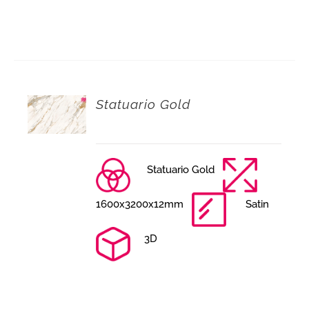
Statuario Gold
Statuario Gold
1600x3200x12mm
Satin
3D