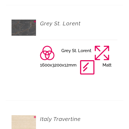
Grey St. Lorent
Grey St. Lorent
1600x3200x12mm
Matt
Italy Travertine