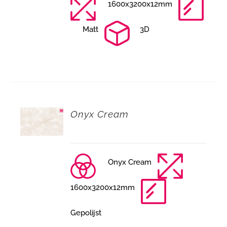
1600x3200x12mm
Matt
3D
Onyx Cream
Onyx Cream
1600x3200x12mm
Gepolijst