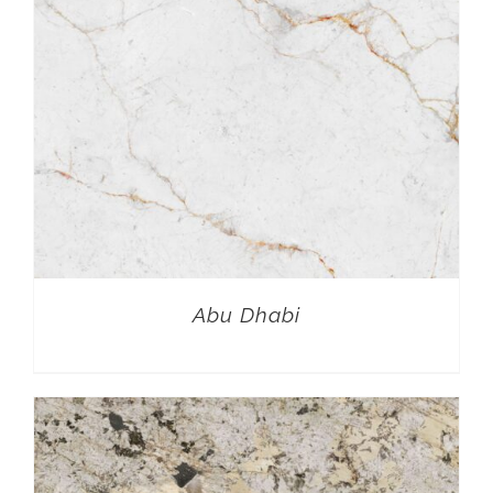
Abu Dhabi