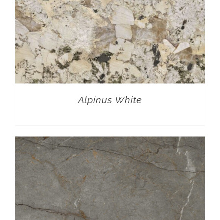
Alpinus White