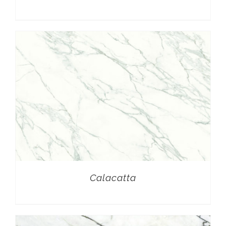
Calacatta