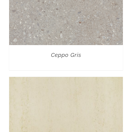
Ceppo Gris