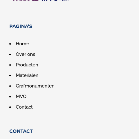
PAGINA’S
Home
Over ons
Producten
Materialen
Grafmonumenten
MVO
Contact
CONTACT