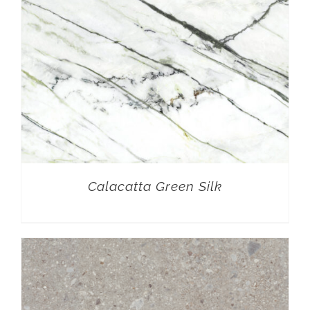
Calacatta Green Silk