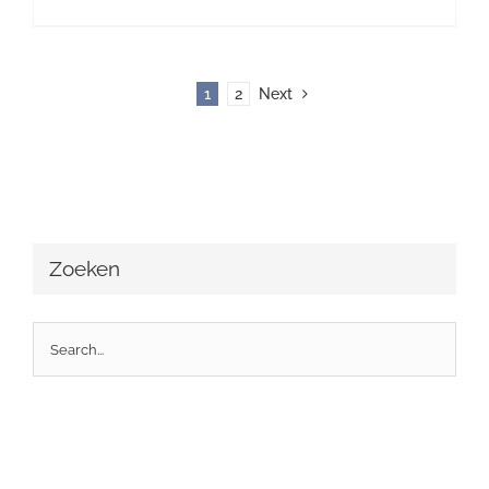
1
2
Next
Zoeken