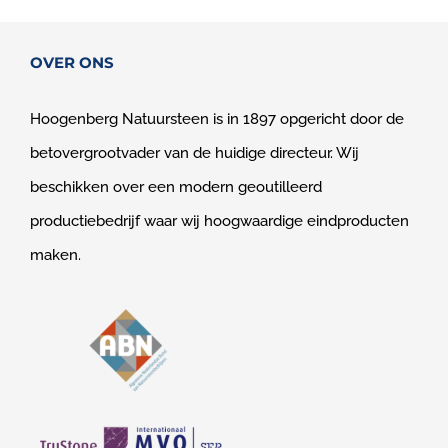
OVER ONS
Hoogenberg Natuursteen is in 1897 opgericht door de
betovergrootvader van de huidige directeur. Wij
beschikken over een modern geoutilleerd
productiebedrijf waar wij hoogwaardige eindproducten
maken.