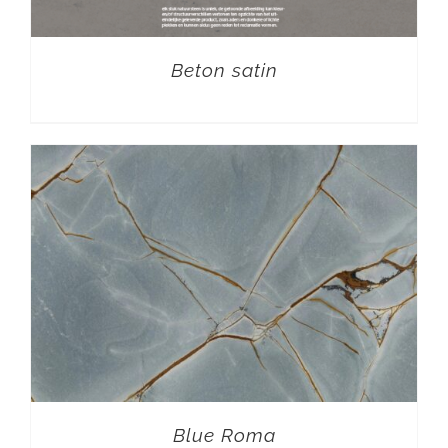
Beton satin
Blue Roma