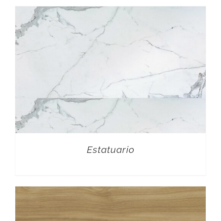
Estatuario