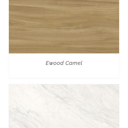
Ewood Camel