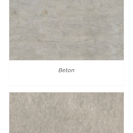
Beton