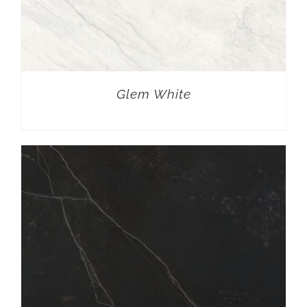
Glem White