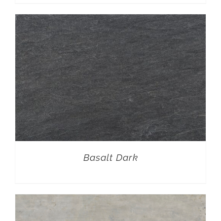
Basalt Dark