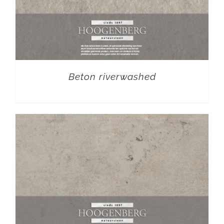
Beton riverwashed