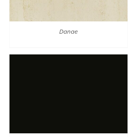
Danae