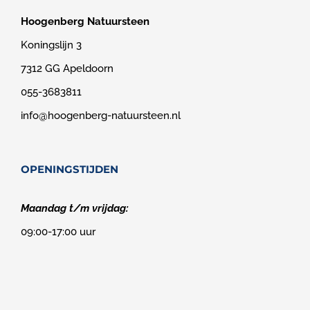
Hoogenberg Natuursteen
Koningslijn 3
7312 GG Apeldoorn
055-3683811
info@hoogenberg-natuursteen.nl
OPENINGSTIJDEN
Maandag t/m vrijdag:
09:00-17:00 uur