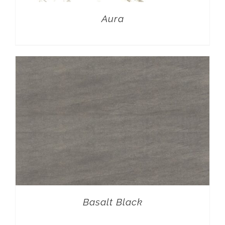
Aura
Basalt Black