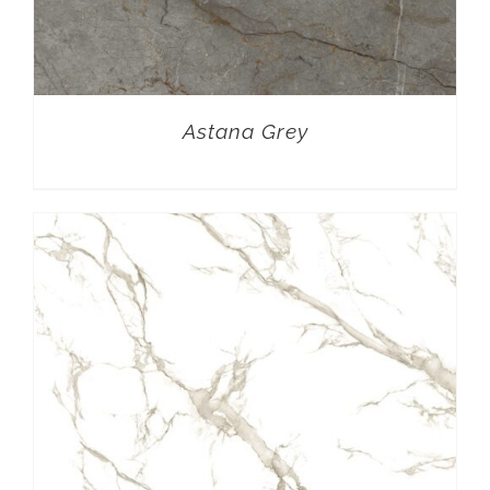
Astana Grey