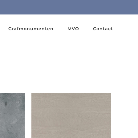
Grafmonumenten
MVO
Contact