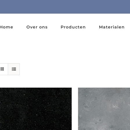
Home
Over ons
Producten
Materialen