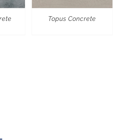
rete
Topus Concrete