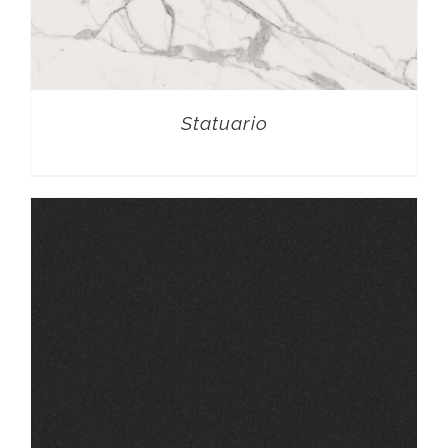
Statuario