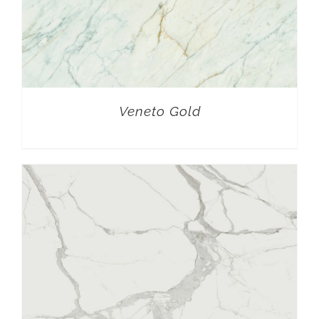
Veneto Gold