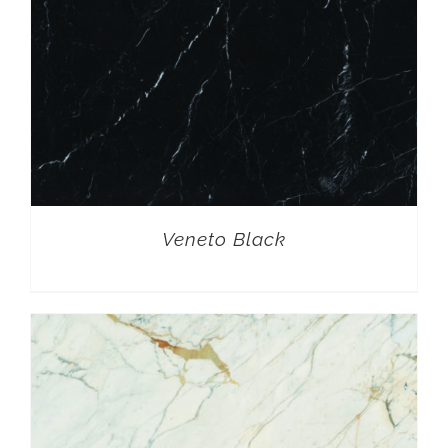
Veneto Black