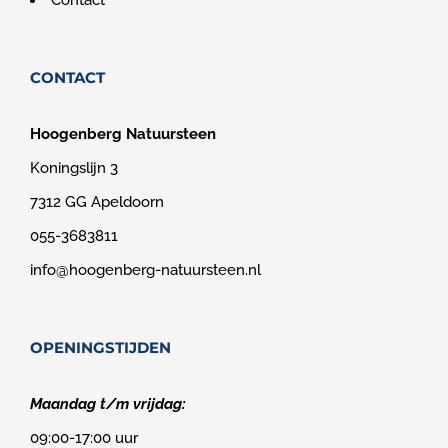
CONTACT
Hoogenberg Natuursteen
Koningslijn 3
7312 GG Apeldoorn
055-3683811
info@hoogenberg-natuursteen.nl
OPENINGSTIJDEN
Maandag t/m vrijdag:
09:00-17:00 uur