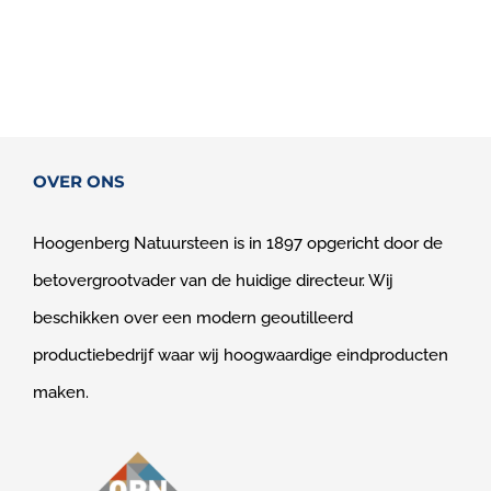
OVER ONS
Hoogenberg Natuursteen is in 1897 opgericht door de
betovergrootvader van de huidige directeur. Wij
beschikken over een modern geoutilleerd
productiebedrijf waar wij hoogwaardige eindproducten
maken.