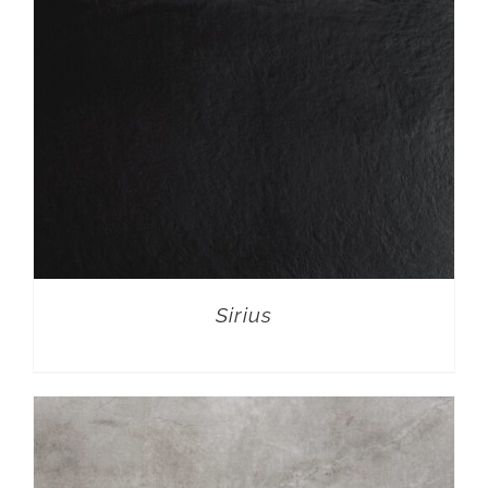
Sirius