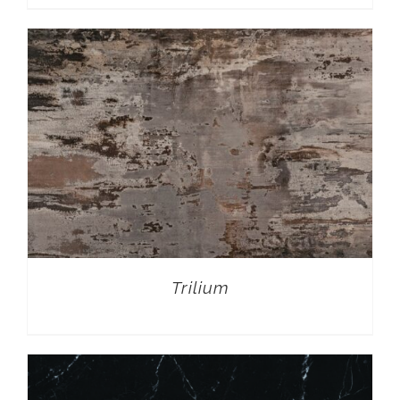
Trilium