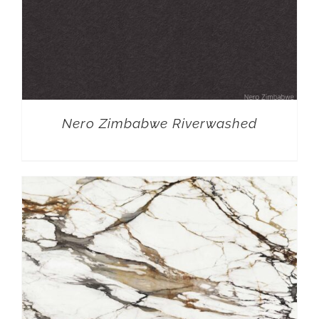
Nero Zimbabwe Riverwashed