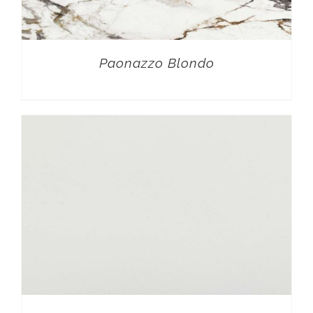
Paonazzo Blondo