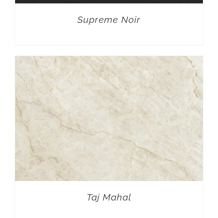
Supreme Noir
Taj Mahal