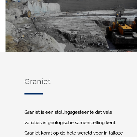
Graniet
Graniet is een stollingsgesteente dat vele
variaties in geologische samenstelling kent.
Graniet komt op de hele wereld voor in talloze