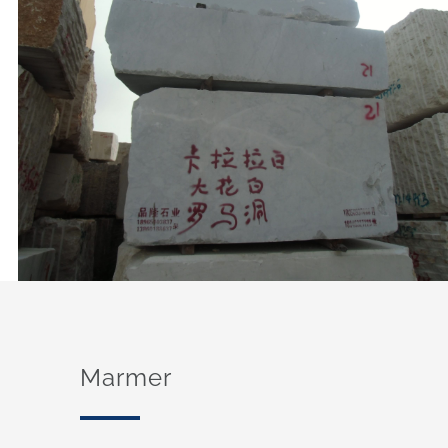
Marmer