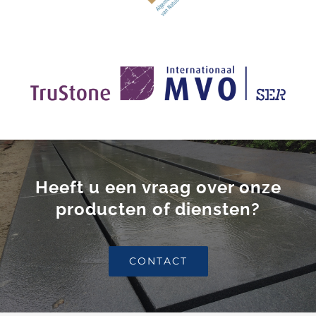
Heeft u een vraag over onze
producten of diensten?
CONTACT