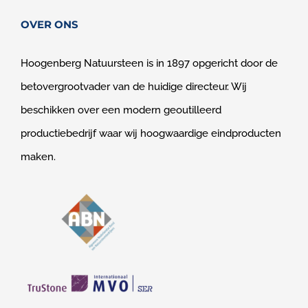
OVER ONS
Hoogenberg Natuursteen is in 1897 opgericht door de
betovergrootvader van de huidige directeur. Wij
beschikken over een modern geoutilleerd
productiebedrijf waar wij hoogwaardige eindproducten
maken.