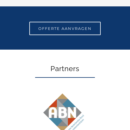
OFFERTE AANVRAGEN
Partners