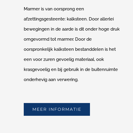
Marmer is van oorsprong een
afzettingsgesteente: kalksteen. Door allerlei
bewegingen in de aarde is dit onder hoge druk
omgevormd tot marmer. Door de
oorspronkelijk kalksteen bestanddelen is het
een voor zuren gevoelig materiaal, ook
krasgevoelig en bij gebruik in de buitenruimte
onderhevig aan verwering.
MEER INFORMATIE