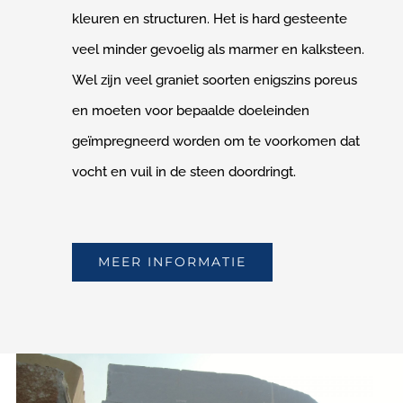
kleuren en structuren. Het is hard gesteente
veel minder gevoelig als marmer en kalksteen.
Wel zijn veel graniet soorten enigszins poreus
en moeten voor bepaalde doeleinden
geïmpregneerd worden om te voorkomen dat
vocht en vuil in de steen doordringt.
MEER INFORMATIE