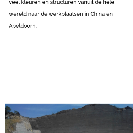
veel kleuren en structuren vanuit de hele
wereld naar de werkplaatsen in China en
Apeldoorn.