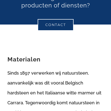
producten of diensten?
CONTACT
Materialen
Sinds 1897 verwerken wij natuursteen,
aanvankelijk was dit vooral Belgisch
hardsteen en het Italiaanse witte marmer uit
Carrara. Tegenwoordig komt natuursteen in