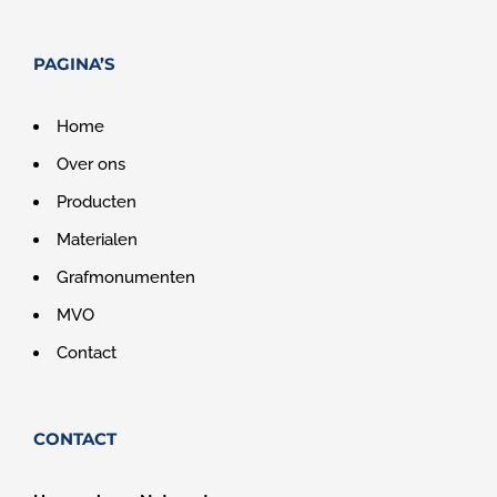
PAGINA’S
Home
Over ons
Producten
Materialen
Grafmonumenten
MVO
Contact
CONTACT