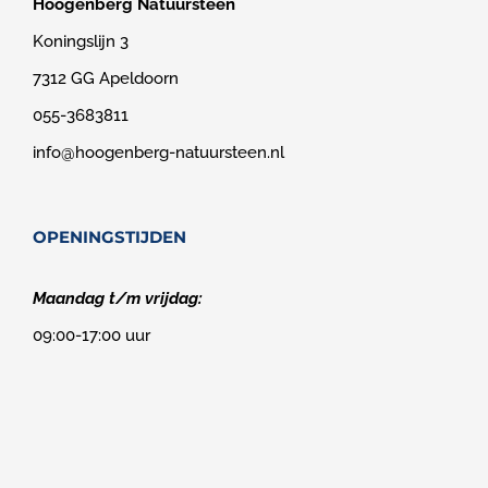
Hoogenberg Natuursteen
Koningslijn 3
7312 GG Apeldoorn
055-3683811
info@hoogenberg-natuursteen.nl
OPENINGSTIJDEN
Maandag t/m vrijdag:
09:00-17:00 uur