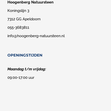
Hoogenberg Natuursteen
Koningslijn 3
7312 GG Apeldoorn
055-3683811
info@hoogenberg-natuursteen.nl
OPENINGSTIJDEN
Maandag t/m vrijdag:
09:00-17:00 uur