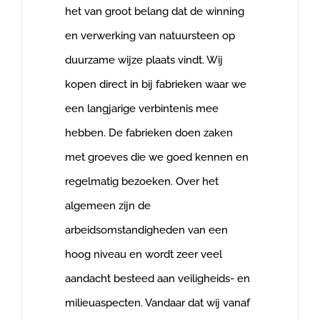
het van groot belang dat de winning
en verwerking van natuursteen op
duurzame wijze plaats vindt. Wij
kopen direct in bij fabrieken waar we
een langjarige verbintenis mee
hebben. De fabrieken doen zaken
met groeves die we goed kennen en
regelmatig bezoeken. Over het
algemeen zijn de
arbeidsomstandigheden van een
hoog niveau en wordt zeer veel
aandacht besteed aan veiligheids- en
milieuaspecten. Vandaar dat wij vanaf