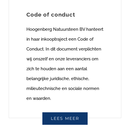
Code of conduct
Hoogenberg Natuursteen BV hanteert
in haar inkooptraject een Code of
Conduct. In dit document verplichten
wij onszelf en onze leveranciers om
zich te houden aan een aantal
belangrijke juridische, ethische,
milieutechnische en sociale normen
en waarden.
LEES MEER