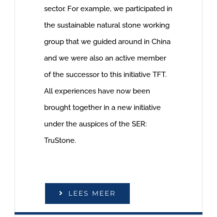
sector. For example, we participated in
the sustainable natural stone working
group that we guided around in China
and we were also an active member
of the successor to this initiative TFT.
All experiences have now been
brought together in a new initiative
under the auspices of the SER:
TruStone.
LEES MEER