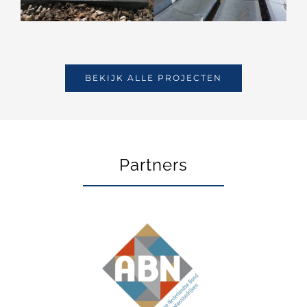
BEKIJK ALLE PROJECTEN
Partners