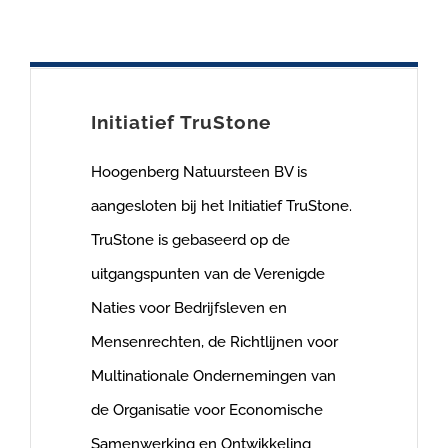
Initiatief TruStone
Hoogenberg Natuursteen BV is
aangesloten bij het Initiatief TruStone.
TruStone is gebaseerd op de
uitgangspunten van de Verenigde
Naties voor Bedrijfsleven en
Mensenrechten, de Richtlijnen voor
Multinationale Ondernemingen van
de Organisatie voor Economische
Samenwerking en Ontwikkeling