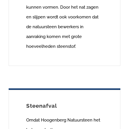
kunnen vormen. Door het nat zagen
en slijpen wordt ook voorkomen dat
de natuursteen bewerkers in
aanraking komen met grote
hoeveelheden steenstof.
Steenafval
Omdat Hoogenberg Natuursteen het