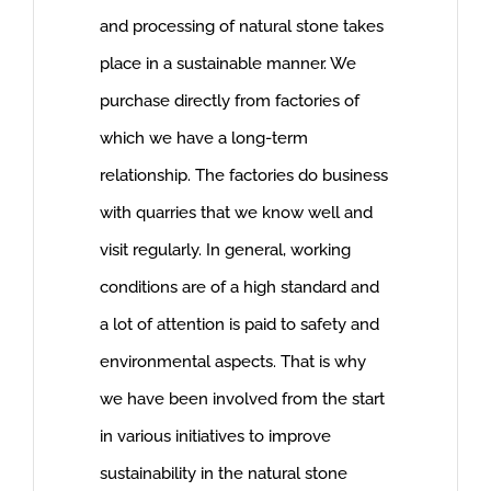
and processing of natural stone takes
place in a sustainable manner. We
purchase directly from factories of
which we have a long-term
relationship. The factories do business
with quarries that we know well and
visit regularly. In general, working
conditions are of a high standard and
a lot of attention is paid to safety and
environmental aspects. That is why
we have been involved from the start
in various initiatives to improve
sustainability in the natural stone