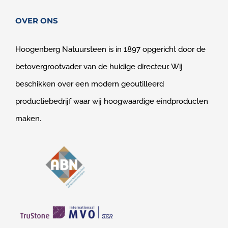
OVER ONS
Hoogenberg Natuursteen is in 1897 opgericht door de
betovergrootvader van de huidige directeur. Wij
beschikken over een modern geoutilleerd
productiebedrijf waar wij hoogwaardige eindproducten
maken.