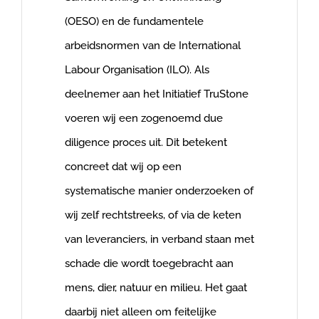
(OESO) en de fundamentele
arbeidsnormen van de International
Labour Organisation (ILO). Als
deelnemer aan het Initiatief TruStone
voeren wij een zogenoemd due
diligence proces uit. Dit betekent
concreet dat wij op een
systematische manier onderzoeken of
wij zelf rechtstreeks, of via de keten
van leveranciers, in verband staan met
schade die wordt toegebracht aan
mens, dier, natuur en milieu. Het gaat
daarbij niet alleen om feitelijke