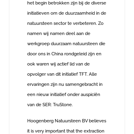
het begin betrokken zijn bij de diverse
initiatieven om de duurzaamheid in de
natuursteen sector te verbeteren. Zo
namen wij namen deel aan de
werkgroep duurzaam natuursteen die
door ons in China rondgeleid zijn en
ook waren wij actief lid van de
opvolger van dit initiatief TFT. Alle
ervaringen zijn nu samengebracht in
een nieuw initiatief onder auspiciën
van de SER: TruStone.
Hoogenberg Natuursteen BV believes
it is very important that the extraction