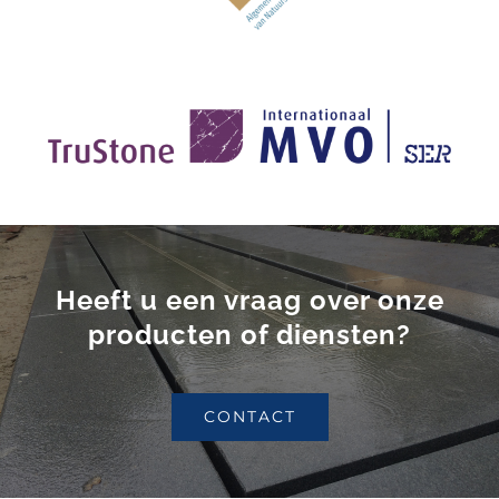
Heeft u een vraag over onze
producten of diensten?
CONTACT