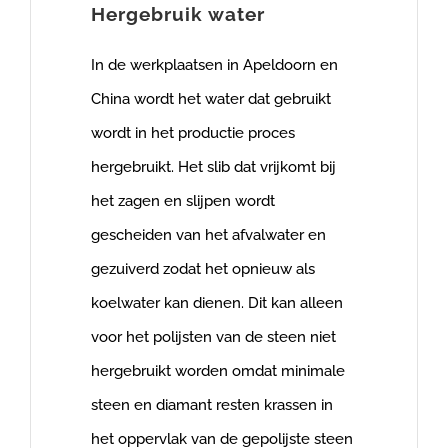
Hergebruik water
In de werkplaatsen in Apeldoorn en
China wordt het water dat gebruikt
wordt in het productie proces
hergebruikt. Het slib dat vrijkomt bij
het zagen en slijpen wordt
gescheiden van het afvalwater en
gezuiverd zodat het opnieuw als
koelwater kan dienen. Dit kan alleen
voor het polijsten van de steen niet
hergebruikt worden omdat minimale
steen en diamant resten krassen in
het oppervlak van de gepolijste steen