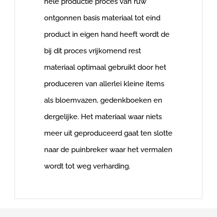
hele productie proces van ruw
ontgonnen basis materiaal tot eind
product in eigen hand heeft wordt de
bij dit proces vrijkomend rest
materiaal optimaal gebruikt door het
produceren van allerlei kleine items
als bloemvazen, gedenkboeken en
dergelijke. Het materiaal waar niets
meer uit geproduceerd gaat ten slotte
naar de puinbreker waar het vermalen
wordt tot weg verharding.