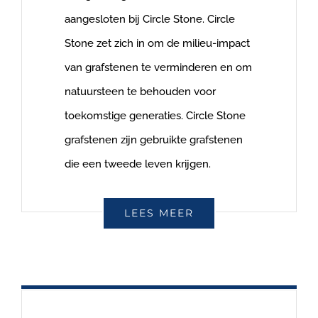
aangesloten bij Circle Stone. Circle
Stone zet zich in om de milieu-impact
van grafstenen te verminderen en om
natuursteen te behouden voor
toekomstige generaties. Circle Stone
grafstenen zijn gebruikte grafstenen
die een tweede leven krijgen.
LEES MEER