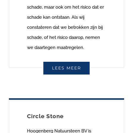
schade, maar ook om het risico dat er
schade kan ontstaan. Als wij
constateren dat we betrokken zijn bij
schade, of het risico daarop, nemen
we daartegen maatregelen.
LEES MEER
Circle Stone
Hoogenberg Natuursteen BV is