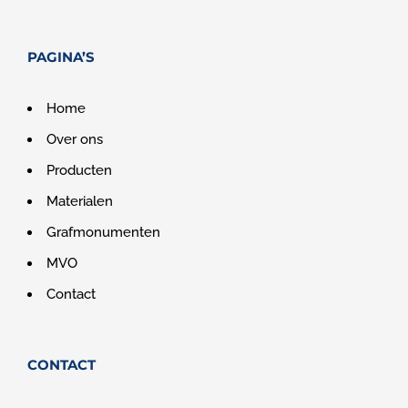
PAGINA’S
Home
Over ons
Producten
Materialen
Grafmonumenten
MVO
Contact
CONTACT