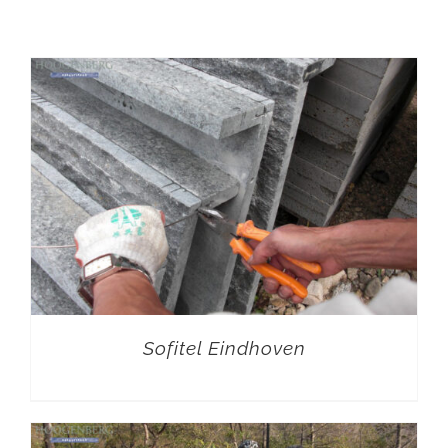
Sofitel Eindhoven