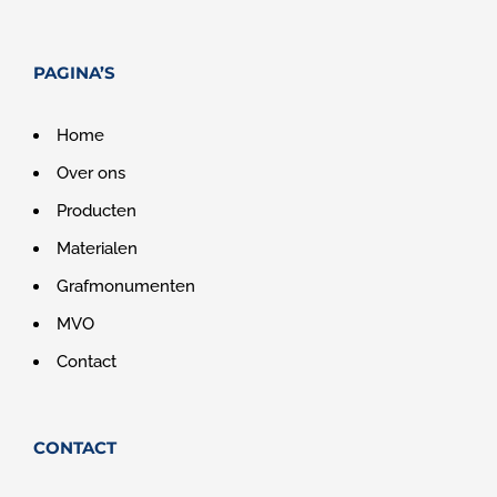
PAGINA’S
Home
Over ons
Producten
Materialen
Grafmonumenten
MVO
Contact
CONTACT