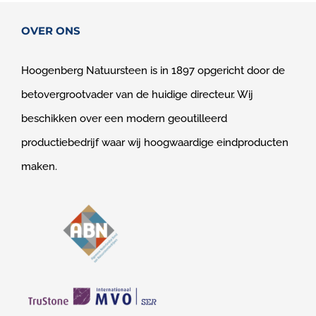
OVER ONS
Hoogenberg Natuursteen is in 1897 opgericht door de
betovergrootvader van de huidige directeur. Wij
beschikken over een modern geoutilleerd
productiebedrijf waar wij hoogwaardige eindproducten
maken.