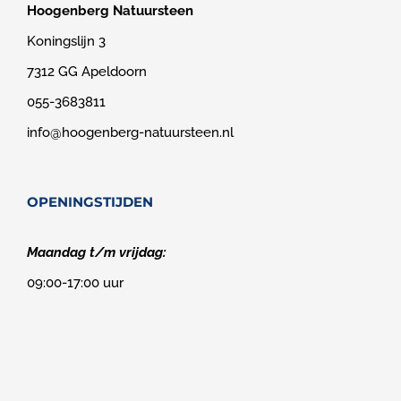
Hoogenberg Natuursteen
Koningslijn 3
7312 GG Apeldoorn
055-3683811
info@hoogenberg-natuursteen.nl
OPENINGSTIJDEN
Maandag t/m vrijdag:
09:00-17:00 uur