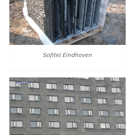
Sofitel Eindhoven