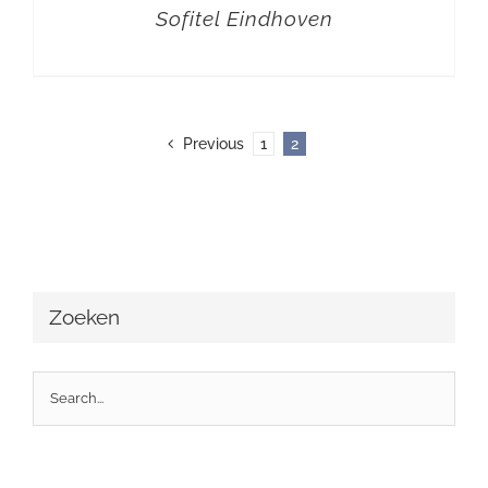
Sofitel Eindhoven
Previous
1
2
Zoeken