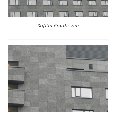
Sofitel Eindhoven