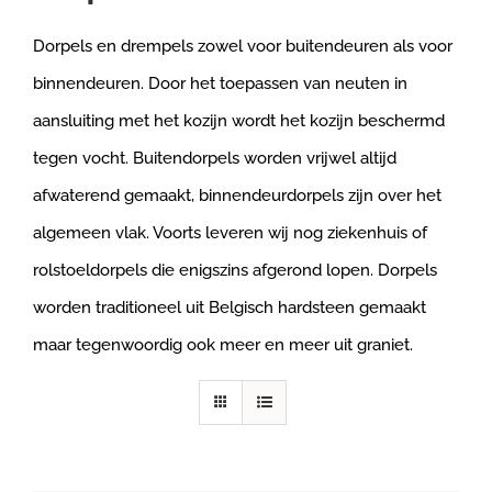
Dorpels en drempels zowel voor buitendeuren als voor
binnendeuren. Door het toepassen van neuten in
aansluiting met het kozijn wordt het kozijn beschermd
tegen vocht. Buitendorpels worden vrijwel altijd
afwaterend gemaakt, binnendeurdorpels zijn over het
algemeen vlak. Voorts leveren wij nog ziekenhuis of
rolstoeldorpels die enigszins afgerond lopen. Dorpels
worden traditioneel uit Belgisch hardsteen gemaakt
maar tegenwoordig ook meer en meer uit graniet.