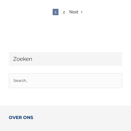
1
2
Next
Zoeken
OVER ONS