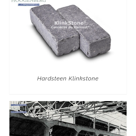
Hardsteen Klinkstone