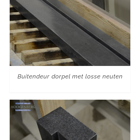
Buitendeur dorpel met losse neuten