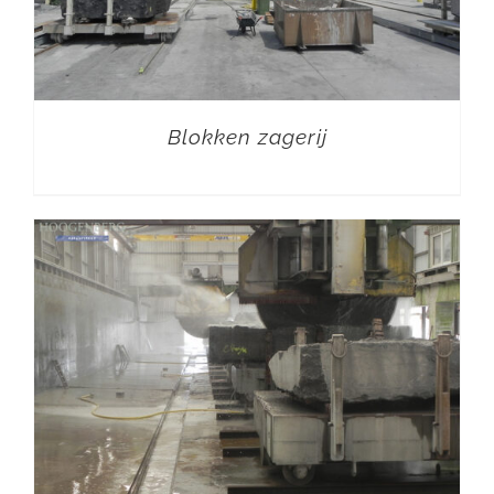
Blokken zagerij