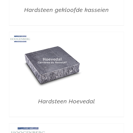
Hardsteen gekloofde kasseien
Hardsteen Hoevedal