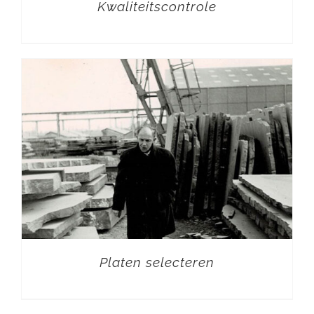
Kwaliteitscontrole
Platen selecteren