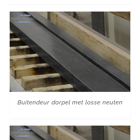
Buitendeur dorpel met losse neuten