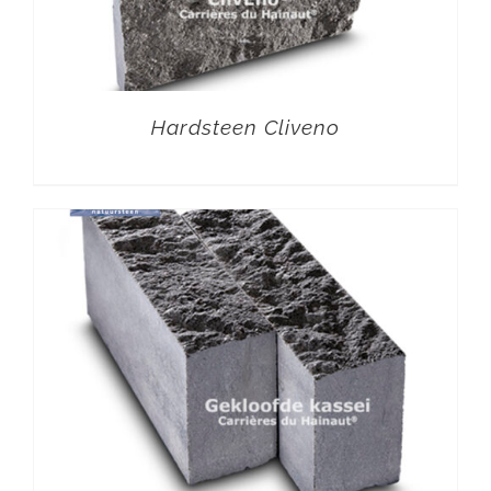
Hardsteen Cliveno