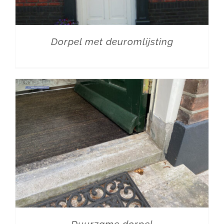
Dorpel met deuromlijsting