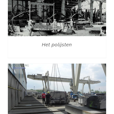
Het polijsten