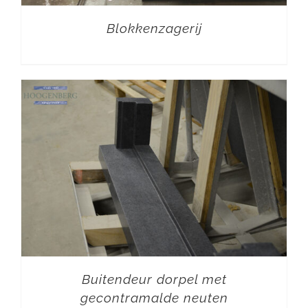
Blokkenzagerij
Buitendeur dorpel met
gecontramalde neuten