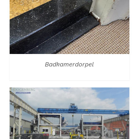
Badkamerdorpel