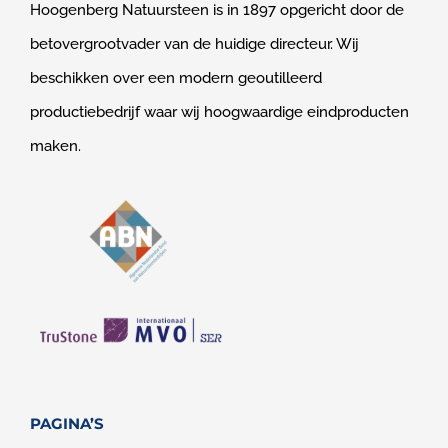
Hoogenberg Natuursteen is in 1897 opgericht door de
betovergrootvader van de huidige directeur. Wij
beschikken over een modern geoutilleerd
productiebedrijf waar wij hoogwaardige eindproducten
maken.
PAGINA’S