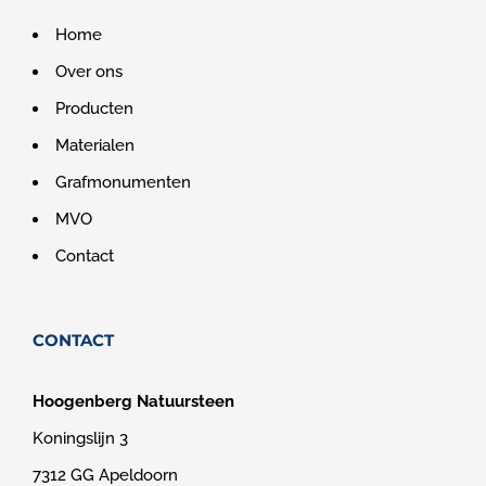
Home
Over ons
Producten
Materialen
Grafmonumenten
MVO
Contact
CONTACT
Hoogenberg Natuursteen
Koningslijn 3
7312 GG Apeldoorn