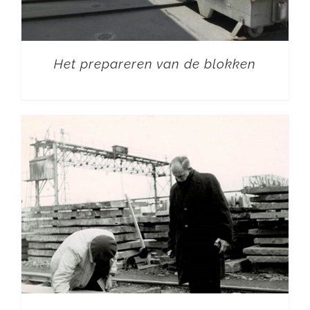
Het prepareren van de blokken