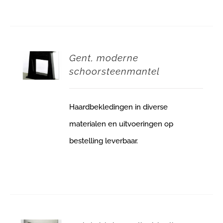
Gent, moderne
schoorsteenmantel
Haardbekledingen in diverse
materialen en uitvoeringen op
bestelling leverbaar.