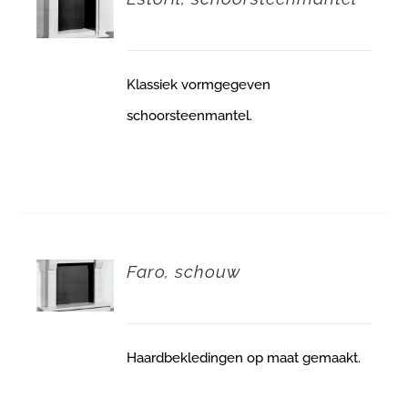
Klassiek vormgegeven
schoorsteenmantel.
Faro, schouw
Haardbekledingen op maat gemaakt.