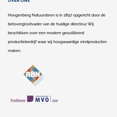
OVER ONS
Hoogenberg Natuursteen is in 1897 opgericht door de
betovergrootvader van de huidige directeur. Wij
beschikken over een modern geoutilleerd
productiebedrijf waar wij hoogwaardige eindproducten
maken.