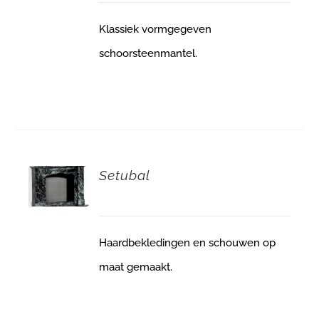
Klassiek vormgegeven
schoorsteenmantel.
Setubal
Haardbekledingen en schouwen op
maat gemaakt.