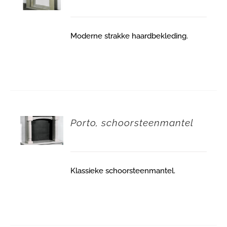
Moderne strakke haardbekleding.
Porto, schoorsteenmantel
Klassieke schoorsteenmantel.