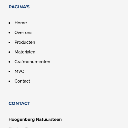
PAGINA’S
Home
Over ons
Producten
Materialen
Grafmonumenten
MVO
Contact
CONTACT
Hoogenberg Natuursteen