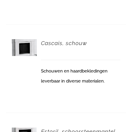
Cascais, schouw
Schouwen en haardbekledingen
leverbaar in diverse materialen.
Estoril, schoorsteenmantel