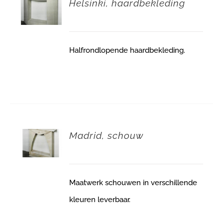
Helsinki, haardbekleding
Halfrondlopende haardbekleding.
Madrid, schouw
Maatwerk schouwen in verschillende
kleuren leverbaar.