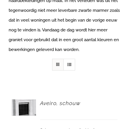
haardbekledingen op maat. In het verleden was dit het
tegenwoordig niet meer leverbare zwarte marmer zoals
dat in veel woningen uit het begin van de vorige eeuw
nog te vinden is. Vandaag de dag wordt hier meer
graniet voor gebruikt dat in een groot aantal kleuren en
bewerkingen geleverd kan worden.
Aveiro, schouw