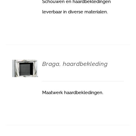
Schouwen en haardbekledingen
leverbaar in diverse materialen.
Braga, haardbekleding
Maatwerk haardbekledingen.