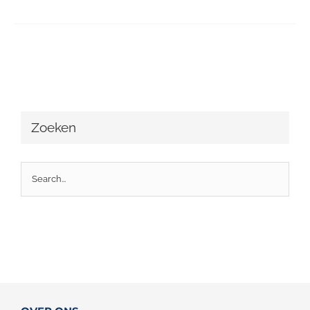
Zoeken