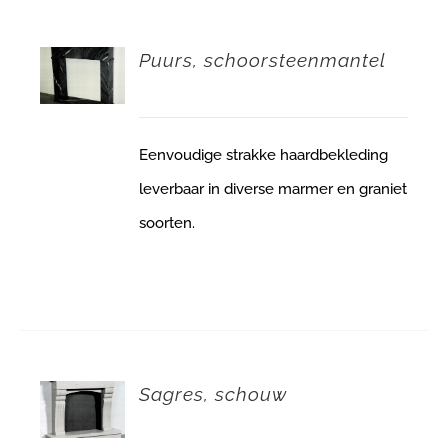
Puurs, schoorsteenmantel
Eenvoudige strakke haardbekleding
leverbaar in diverse marmer en graniet
soorten.
Sagres, schouw