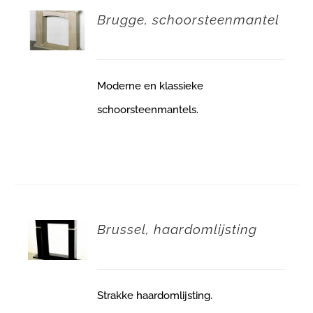
Brugge, schoorsteenmantel
Moderne en klassieke
schoorsteenmantels.
Brussel, haardomlijsting
Strakke haardomlijsting.