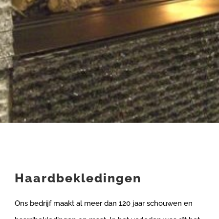
Haardbekledingen
Ons bedrijf maakt al meer dan 120 jaar schouwen en