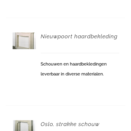
Nieuwpoort haardbekleding
Schouwen en haardbekledingen
leverbaar in diverse materialen.
Oslo, strakke schouw