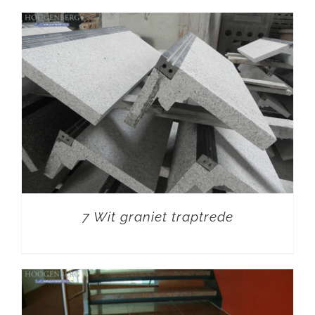
7 Wit graniet traptrede