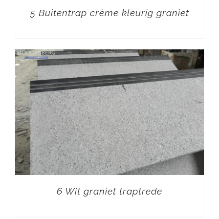
5 Buitentrap crème kleurig graniet
6 Wit graniet traptrede