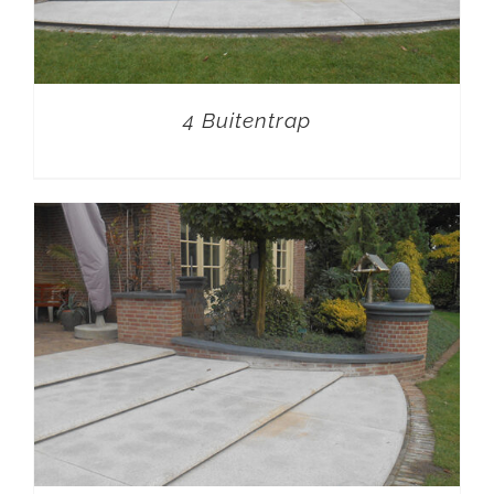
4 Buitentrap