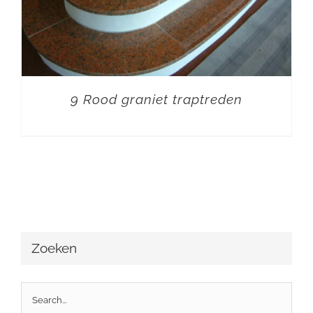
9 Rood graniet traptreden
Zoeken