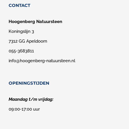
CONTACT
Hoogenberg Natuursteen
Koningslijn 3
7312 GG Apeldoorn
055-3683811
info@hoogenberg-natuursteen.nl
OPENINGSTIJDEN
Maandag t/m vrijdag:
09:00-17:00 uur