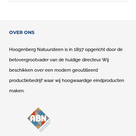
OVER ONS
Hoogenberg Natuursteen is in 1897 opgericht door de
betovergrootvader van de huidige directeur. Wij
beschikken over een modern geoutilleerd
productiebedrijf waar wij hoogwaardige eindproducten
maken.