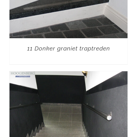
11 Donker graniet traptreden