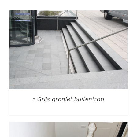
1 Grijs graniet buitentrap