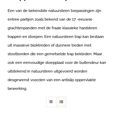
Een van de bekendste natuursteen toepassingen zijn
entree partijen zoals bekend van de 17 -eeuwse
grachtenpanden met de fraaie klassieke hardsteen
trappen en stoepen. Een natuursteen trap kan bestaan
uit massieve bloktreden of dunnere treden met
stootborden die een gemetselde trap bekleden. Maar
ook een eenvoudige stoepplaat voor de buitendeur kan
uitstekend in natuursteen uitgevoerd worden
desgewenst voorzien van een antislip oppervlakte
bewerking.