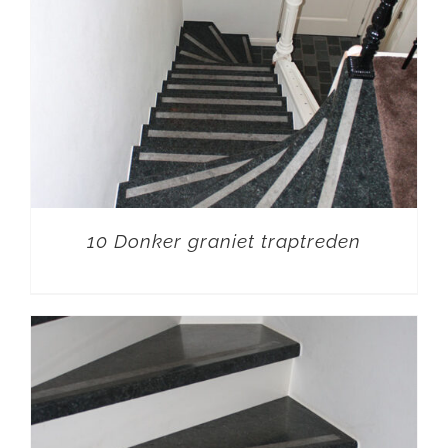
10 Donker graniet traptreden