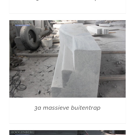
3a massieve buitentrap