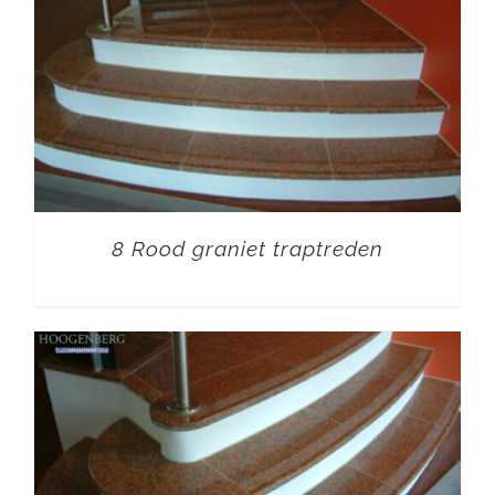
8 Rood graniet traptreden