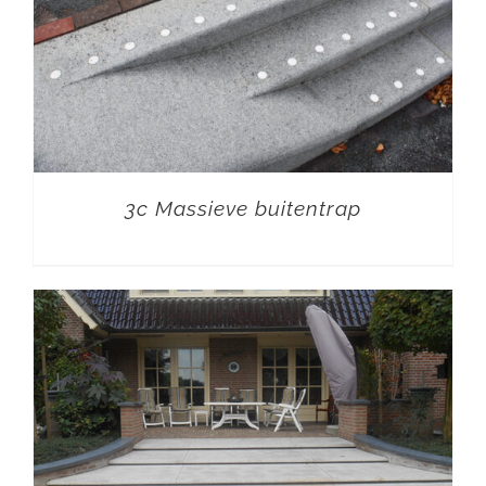
3c Massieve buitentrap