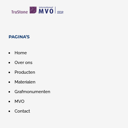
PAGINA’S
Home
Over ons
Producten
Materialen
Grafmonumenten
MVO
Contact