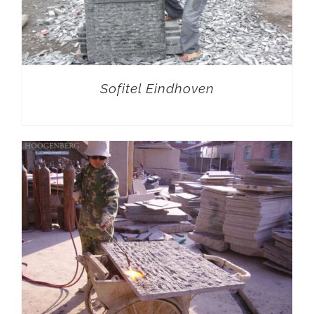
Sofitel Eindhoven