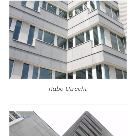
Rabo Utrecht