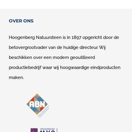
OVER ONS
Hoogenberg Natuursteen is in 1897 opgericht door de
betovergrootvader van de huidige directeur. Wij
beschikken over een modern geoutilleerd
productiebedrijf waar wij hoogwaardige eindproducten
maken.