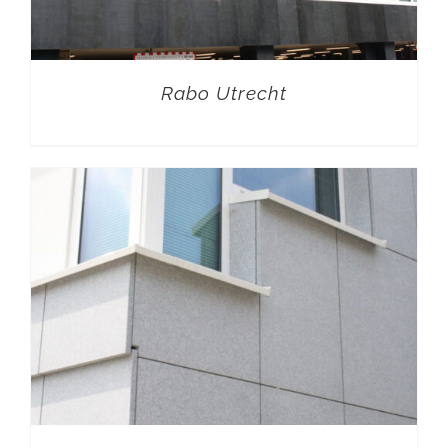
Rabo Utrecht