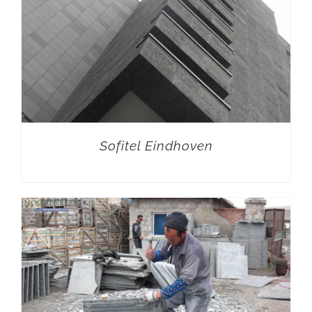
Sofitel Eindhoven