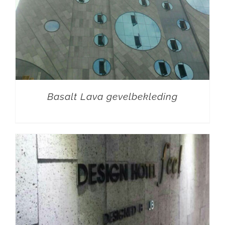
Basalt Lava gevelbekleding