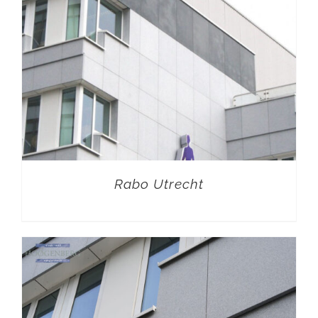
Rabo Utrecht