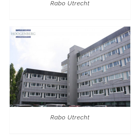
Rabo Utrecht
Rabo Utrecht