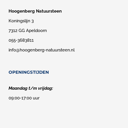
Hoogenberg Natuursteen
Koningslijn 3
7312 GG Apeldoorn
055-3683811
info@hoogenberg-natuursteen.nl
OPENINGSTIJDEN
Maandag t/m vrijdag:
09:00-17:00 uur