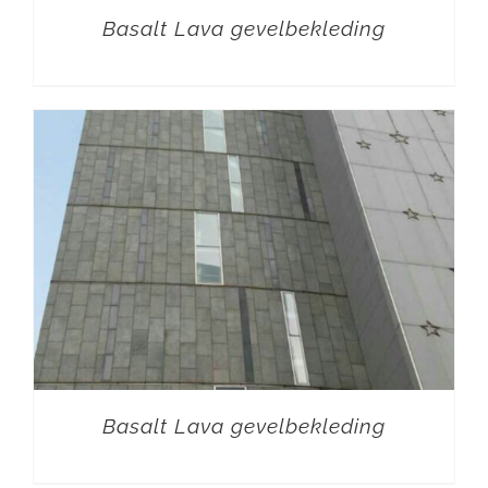
Basalt Lava gevelbekleding
Basalt Lava gevelbekleding