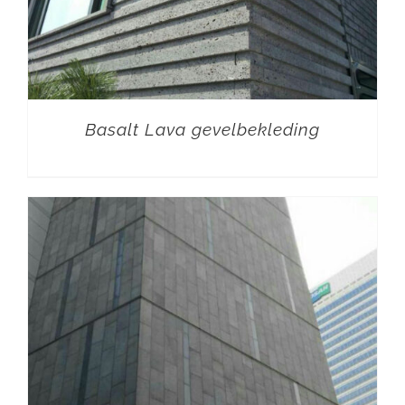
Basalt Lava gevelbekleding