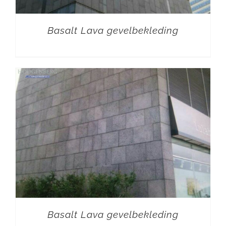
Basalt Lava gevelbekleding
Basalt Lava gevelbekleding