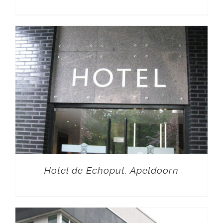
Hotel de Echoput, Apeldoorn