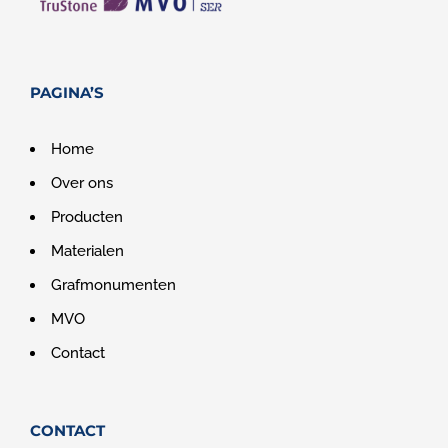
PAGINA’S
Home
Over ons
Producten
Materialen
Grafmonumenten
MVO
Contact
CONTACT