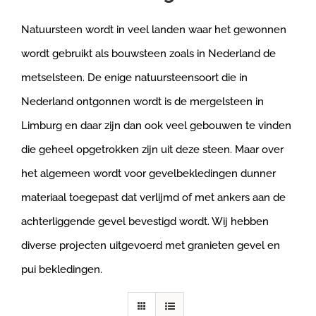
Natuursteen wordt in veel landen waar het gewonnen
wordt gebruikt als bouwsteen zoals in Nederland de
metselsteen. De enige natuursteensoort die in
Nederland ontgonnen wordt is de mergelsteen in
Limburg en daar zijn dan ook veel gebouwen te vinden
die geheel opgetrokken zijn uit deze steen. Maar over
het algemeen wordt voor gevelbekledingen dunner
materiaal toegepast dat verlijmd of met ankers aan de
achterliggende gevel bevestigd wordt. Wij hebben
diverse projecten uitgevoerd met granieten gevel en
pui bekledingen.