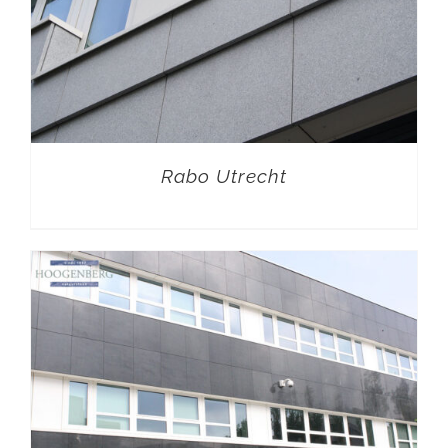
Rabo Utrecht