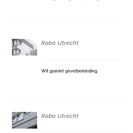
Rabo Utrecht
Wit graniet gevelbekleding.
Rabo Utrecht