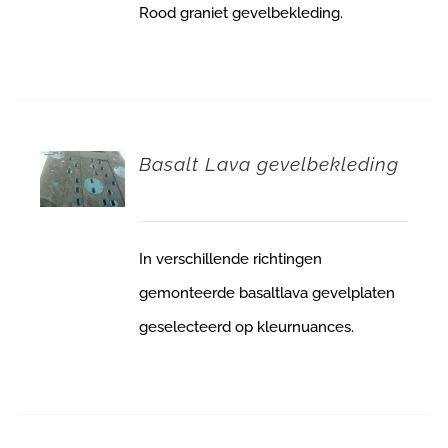
Rood graniet gevelbekleding.
Basalt Lava gevelbekleding
In verschillende richtingen
gemonteerde basaltlava gevelplaten
geselecteerd op kleurnuances.