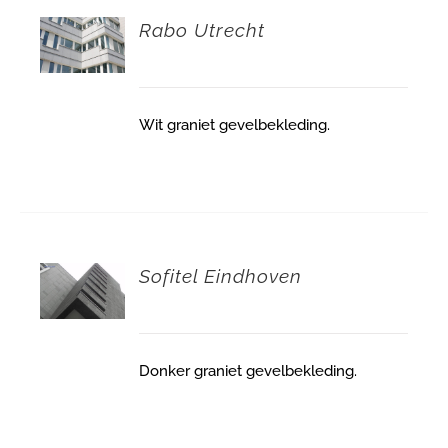
Rabo Utrecht
Wit graniet gevelbekleding.
Sofitel Eindhoven
Donker graniet gevelbekleding.