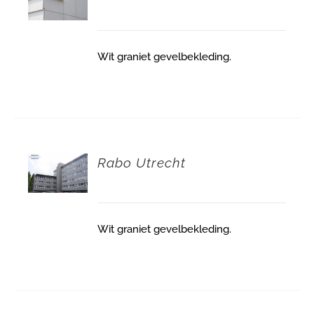
Wit graniet gevelbekleding.
Rabo Utrecht
Wit graniet gevelbekleding.