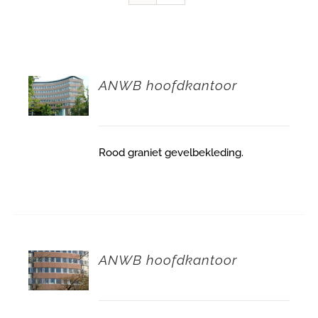
ANWB hoofdkantoor
Rood graniet gevelbekleding.
ANWB hoofdkantoor