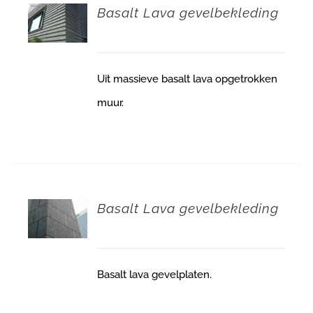
Basalt Lava gevelbekleding
Uit massieve basalt lava opgetrokken
muur.
Basalt Lava gevelbekleding
Basalt lava gevelplaten.