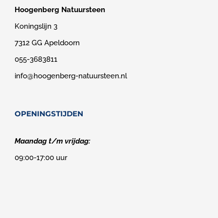
Hoogenberg Natuursteen
Koningslijn 3
7312 GG Apeldoorn
055-3683811
info@hoogenberg-natuursteen.nl
OPENINGSTIJDEN
Maandag t/m vrijdag:
09:00-17:00 uur