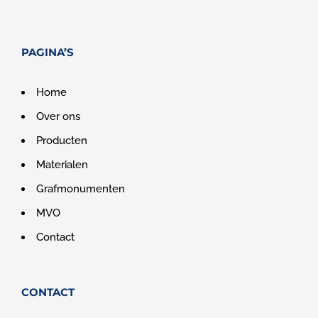
PAGINA’S
Home
Over ons
Producten
Materialen
Grafmonumenten
MVO
Contact
CONTACT