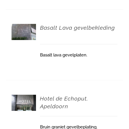
Basalt Lava gevelbekleding
Basalt lava gevelplaten.
Hotel de Echoput,
Apeldoorn
Bruin graniet gevelbeplating.