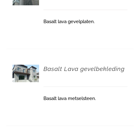
Basalt lava gevelplaten.
Basalt Lava gevelbekleding
Basalt lava metselsteen.