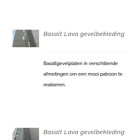
Basalt Lava gevelbekleding
Basaltgevelplaten in verschillende
afmetingen om een mooi patroon te
realiseren.
Basalt Lava gevelbekleding