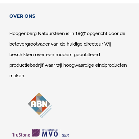
OVER ONS
Hoogenberg Natuursteen is in 1897 opgericht door de
betovergrootvader van de huidige directeur. Wij
beschikken over een modern geoutilleerd
productiebedrijf waar wij hoogwaardige eindproducten
maken.