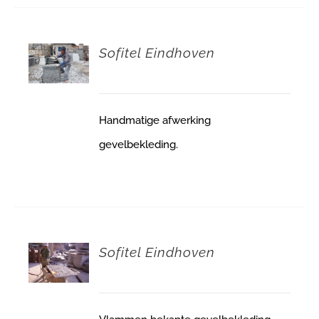
Sofitel Eindhoven
Handmatige afwerking
gevelbekleding.
Sofitel Eindhoven