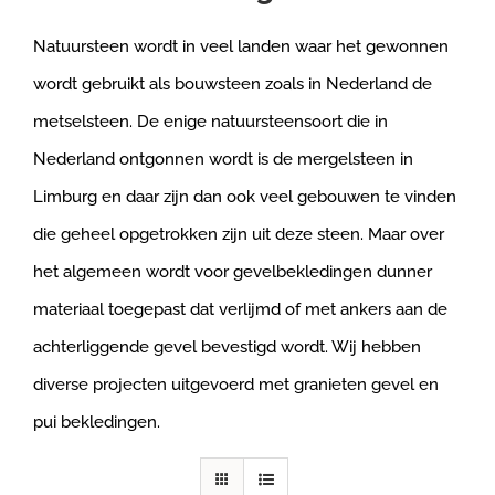
Natuursteen wordt in veel landen waar het gewonnen
wordt gebruikt als bouwsteen zoals in Nederland de
metselsteen. De enige natuursteensoort die in
Nederland ontgonnen wordt is de mergelsteen in
Limburg en daar zijn dan ook veel gebouwen te vinden
die geheel opgetrokken zijn uit deze steen. Maar over
het algemeen wordt voor gevelbekledingen dunner
materiaal toegepast dat verlijmd of met ankers aan de
achterliggende gevel bevestigd wordt. Wij hebben
diverse projecten uitgevoerd met granieten gevel en
pui bekledingen.