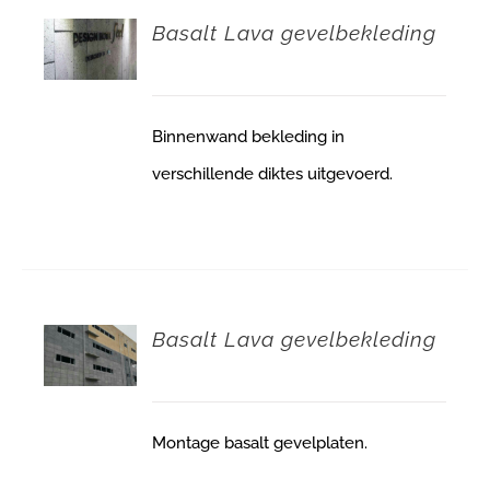
Basalt Lava gevelbekleding
Binnenwand bekleding in
verschillende diktes uitgevoerd.
Basalt Lava gevelbekleding
Montage basalt gevelplaten.