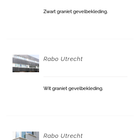
Zwart graniet gevelbekleding.
Rabo Utrecht
Wit graniet gevelbekleding.
Rabo Utrecht